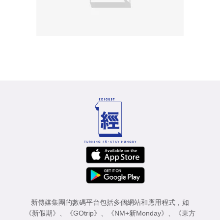
新傳媒集團的數碼平台包括多個網站和應用程式，如
《新假期》
、
《GOtrip》
、
《NM+新Monday》
、
《東方