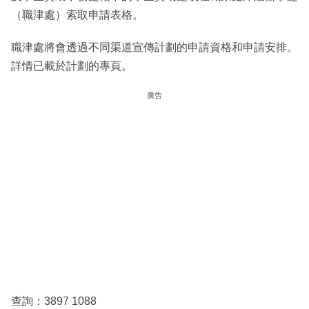
（職津處）索取申請表格。
職津處將會透過不同渠道宣傳計劃的申請資格和申請安排。
詳情已載於計劃的專頁。
廣告
查詢：3897 1088