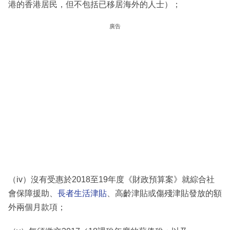
港的香港居民，但不包括已移居海外的人士）；
廣告
（iv）沒有受惠於2018至19年度《財政預算案》就綜合社
會保障援助、
長者生活津貼
、高齡津貼或傷殘津貼發放的額
外兩個月款項；