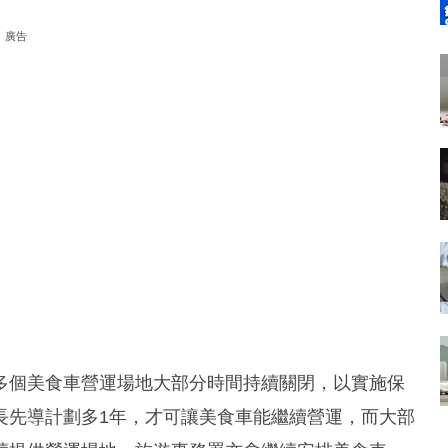
廣告
多個美食車營運場地大部分時間持續關閉，以實施保
長先導計劃多1年，才可讓美食車能繼續營運，而大部