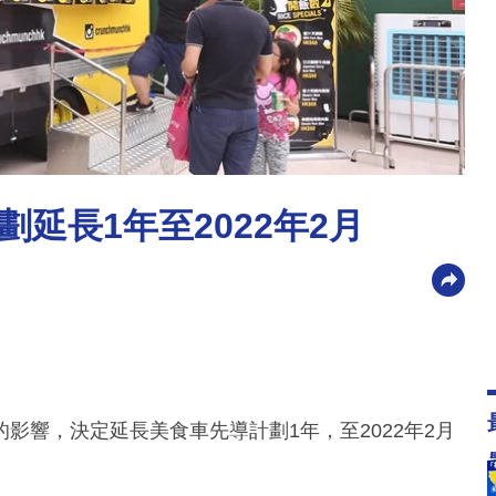
延長1年至2022年2月
影響，決定延長美食車先導計劃1年，至2022年2月