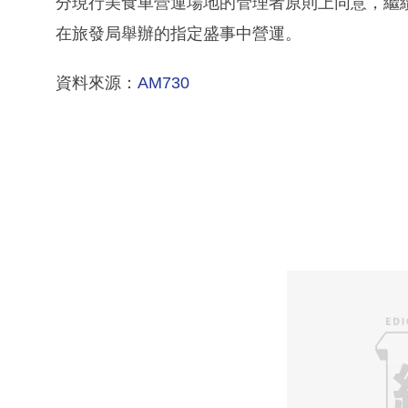
分現行美食車營運場地的管理者原則上同意，繼
在旅發局舉辦的指定盛事中營運。
資料來源：
AM730