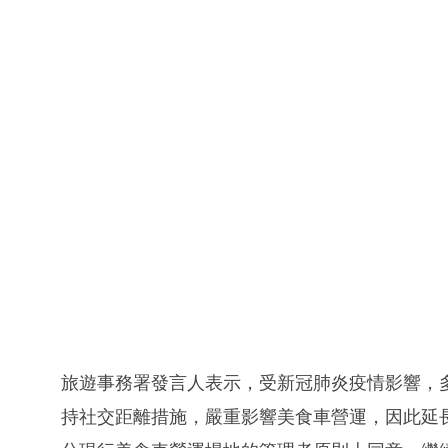
旅遊事務署發言人表示，受新冠肺炎疫情影響，
持社交距離措施，嚴重影響美食車營運，因此延