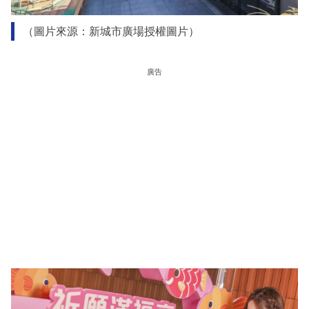
（圖片來源：新城市廣場授權圖片）
廣告