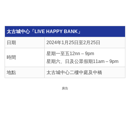
太古城中心「LIVE HAPPY BANK」
日期
2024年1月25日至2月25日
星期一至五12nn – 9pm
時間
星期六、日及公眾假期11am – 9pm
地點
太古城中心二樓中庭及中橋
廣告