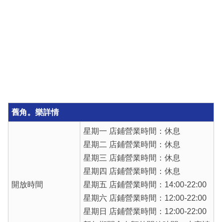
舊角。樂詳情
星期一 店鋪營業時間：休息
星期二 店鋪營業時間：休息
星期三 店鋪營業時間：休息
星期四 店鋪營業時間：休息
開放時間
星期五 店鋪營業時間：14:00-22:00
星期六 店鋪營業時間：12:00-22:00
星期日 店鋪營業時間：12:00-22:00