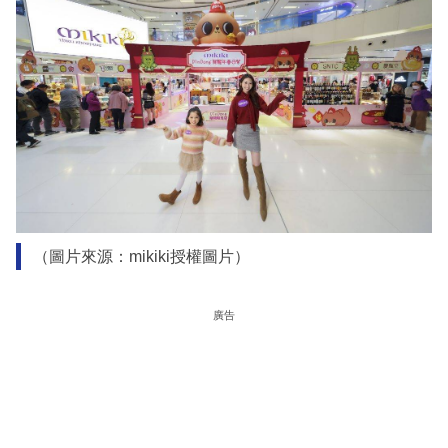
（圖片來源：mikiki授權圖片）
廣告