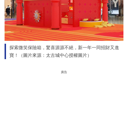
探索微笑保險箱，驚喜源源不絕，新一年一同招財又進
寶！（圖片來源：太古城中心授權圖片）
廣告