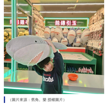
（圖片來源：舊角。樂 授權圖片）