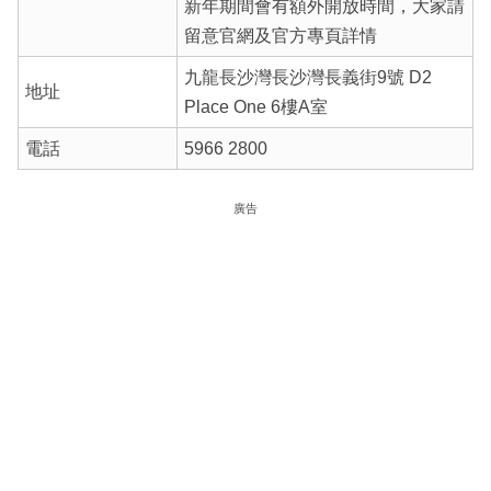
新年期間會有額外開放時間，大家請
留意官網及官方專頁詳情
九龍長沙灣長沙灣長義街9號 D2
地址
Place One 6樓A室
電話
5966 2800
廣告