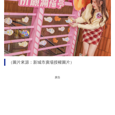
（圖片來源：新城市廣場授權圖片）
廣告