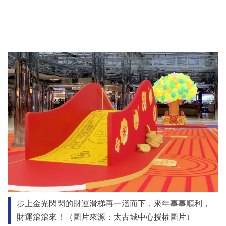
步上金光閃閃的財運滑梯再一溜而下，來年事事順利，
財運滾滾來！（圖片來源：太古城中心授權圖片）