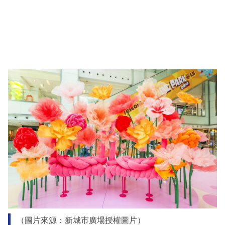
（圖片來源：新城市廣場授權圖片）