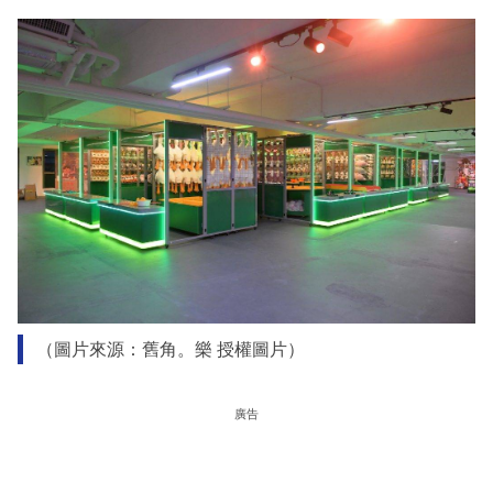
（圖片來源：舊角。樂 授權圖片）
廣告