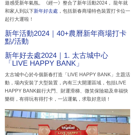
遊感受新年氣氛。《經一》整合了新年活動2024， 龍年就
和家人到以下
新年好去處
，包括新春商場特色裝置打卡位一
起行大運啦！
新年活動2024｜40+農曆新年商場打卡
點/活動
新年好去處2024｜1. 太古城中心
「LIVE HAPPY BANK」
太古城中心於今個新春打造「LIVE HAPPY BANK」主題活
動，場內安裝了大型裝置，內有三大開運區域，包括LIVE
HAPPY BANK銀行大門、財運滑梯、微笑保險箱及幸福快
樂樹，有得玩有得打卡，一沾運氣，求取好意頭！