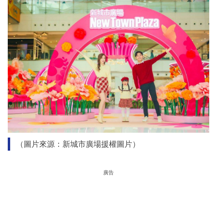
（圖片來源：新城市廣場援權圖片）
廣告