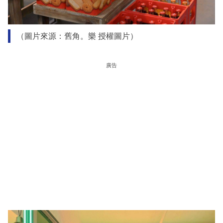
（圖片來源：舊角。樂 授權圖片）
廣告