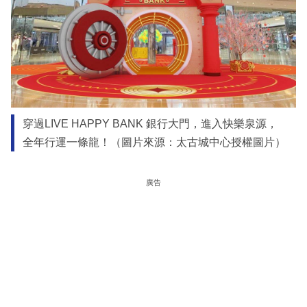
穿過LIVE HAPPY BANK 銀行大門，進入快樂泉源，
全年行運一條龍！（圖片來源：太古城中心授權圖片）
廣告