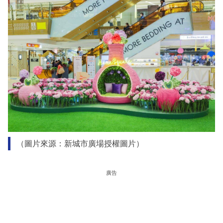
（圖片來源：新城市廣場授權圖片）
廣告