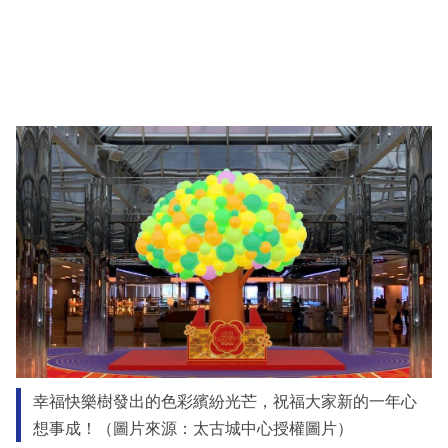
幸福快樂樹發出的色彩繽紛光芒，祝福大家新的一年心
想事成！（圖片來源：太古城中心授權圖片）