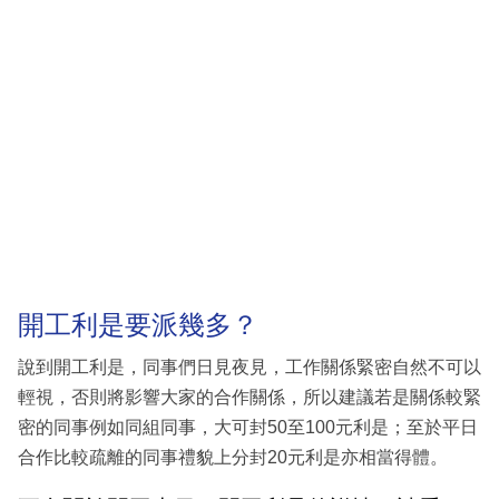
開工利是要派幾多？
說到開工利是，同事們日見夜見，工作關係緊密自然不可以
輕視，否則將影響大家的合作關係，所以建議若是關係較緊
密的同事例如同組同事，大可封50至100元利是；至於平日
合作比較疏離的同事禮貌上分封20元利是亦相當得體。