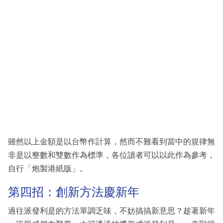
雖然以上金額是以台幣作計算，然而不難看到當中的規律無
非是以整數和雙數作為標準，各位讀者可以以此作為參考，
自行「炮製港紙版」。
第四招：創新方法慶新年
過往派發利是的方法單調乏味，不妨搞搞新意思？趁著新年