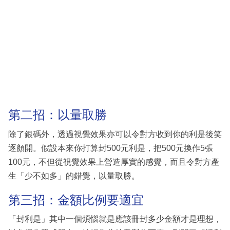
第二招：以量取勝
除了銀碼外，透過視覺效果亦可以令對方收到你的利是後笑
逐顏開。假設本來你打算封500元利是，把500元換作5張
100元，不但從視覺效果上營造厚實的感覺，而且令對方產
生「少不如多」的錯覺，以量取勝。
第三招：金額比例要適宜
「封利是」其中一個煩惱就是應該冊封多少金額才是理想，