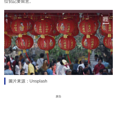
位切記要留意。
圖片來源：Unsplash
廣告