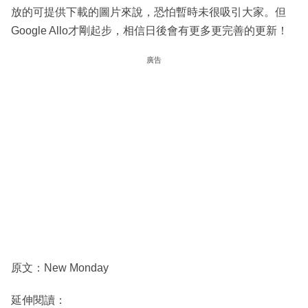
放的可提供下載的圖片來說，恐怕暫時未很吸引大家。但
Google Allo才剛起步，相信日後會有更多更完善的更新！
廣告
原文：New Monday
延伸閱讀：