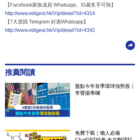
【Facebook家族成員 Whatsapp、IG最炙手可熱】
http://www.edigest.hk/Vip/detail?id=4314
【7大原因 Telegram 好過Whatsapp】
http://www.edigest.hk/Vip/detail?id=4342
推薦閱讀
盤點今年首季環球強勢股｜
李聲揚專欄
免費下載｜懶人必備
ChatGPT特典 改文翻譯打