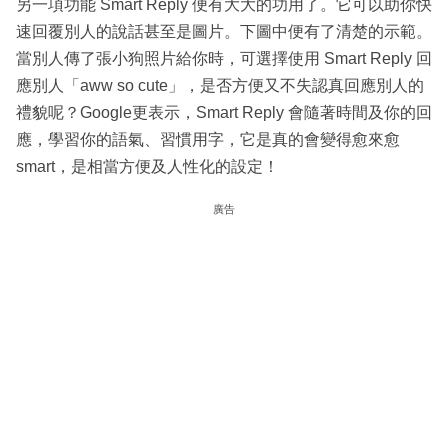
另一項功能 Smart Reply 便有大大的功用了。它可以助你快
速回覆別人的說話甚至是圖片。下圖中便有了清楚的示範。
當別人傳了張小狗照片給你時，可選擇使用 Smart Reply 回
應別人「aww so cute」，是否方便又不失認真回應別人的
禮貌呢？Google更表示，Smart Reply 會隨著時間及你的回
應，學習你的語氣、習慣用字，它是真的會變得愈來愈
smart，是相當方便及人性化的設定！
廣告