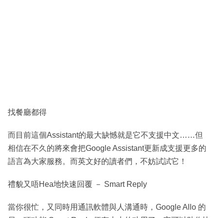
找餐廳都得
而目前這個Assistant的最大缺憾就是它不支援中文……但
相信在不久的將來會把Google Assistant更新成支援更多的
語言為大家服務。而英文好的讀者們，不妨試試它！
禮貌又唔Hea地快速回覆 － Smart Reply
當你很忙，又同時用通訊軟體與人溝通時，Google Allo 的