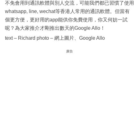
不免會用到通訊軟體與別人交流，可能我們都已習慣了使用
whatsapp, line, wechat等香港人常用的通訊軟體。但當有
個更方便，更好用的app能供你免費使用，你又何妨一試
呢？為大家推介才剛推出數天的Google Allo！
text – Richard photo – 網上圖片、Google Allo
廣告