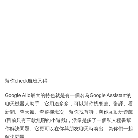
幫你check航班又得
Google Allo最大的特色就是有一個名為Google Assistant的
聊天機器人助手，它用途多多，可以幫你找餐廳、翻譯、看
新聞、查天氣、查飛機班次、幫你找首詩，與你互動玩遊戲
(目前只有三款無聊的小遊戲)，活像是多了一個私人秘書幫
你解決問題。它更可以在你與朋友聊天時喚出，為你們一起
解決問題。