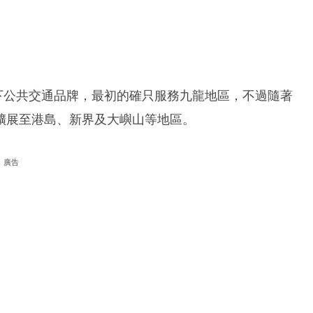
旗下公共交通品牌，最初的確只服務九龍地區，不過隨著
擴展至港島、新界及大嶼山等地區。
廣告