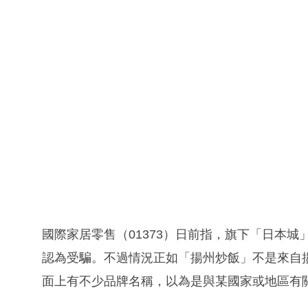
國際家居零售（01373）日前指，旗下「日本
認為受騙。不過情況正如「揚州炒飯」不是來自
面上有不少品牌名稱，以為是與某國家或地區有