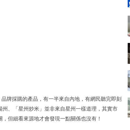
城」品牌採購的產品，有一半來自內地，有網民聽完即刻
揚州、「星州炒米」並非來自星州一樣道理，其實市
關，但細看來源地才會發現一點關係也沒有！