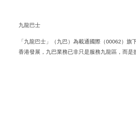
九龍巴士
「九龍巴士」（九巴）為載通國際（00062）
香港發展，九巴業務已非只是服務九龍區，而是