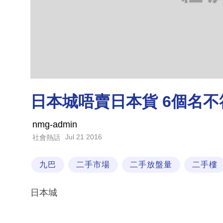
日本城唔賣日本貨 6個名
nmg-admin
Jul 21 2016
社會熱話
九巴
二手市場
二手放盤量
二手樓
日本城