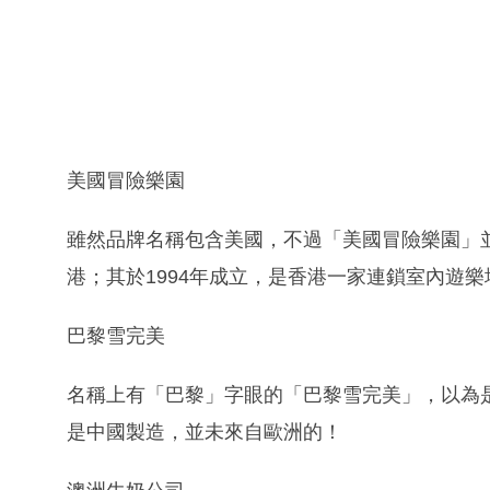
美國冒險樂園
雖然品牌名稱包含美國，不過「美國冒險樂園」
港；其於1994年成立，是香港一家連鎖室內遊樂
巴黎雪完美
名稱上有「巴黎」字眼的「巴黎雪完美」，以為
是中國製造，並未來自歐洲的！