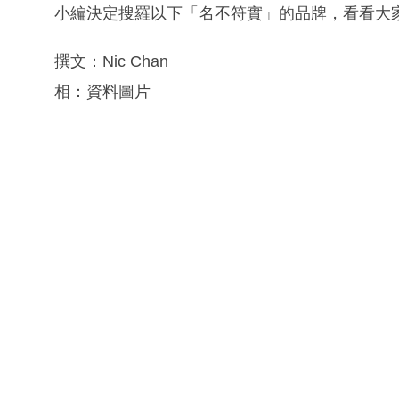
小編決定搜羅以下「名不符實」的品牌，看看大
撰文：Nic Chan
相：資料圖片