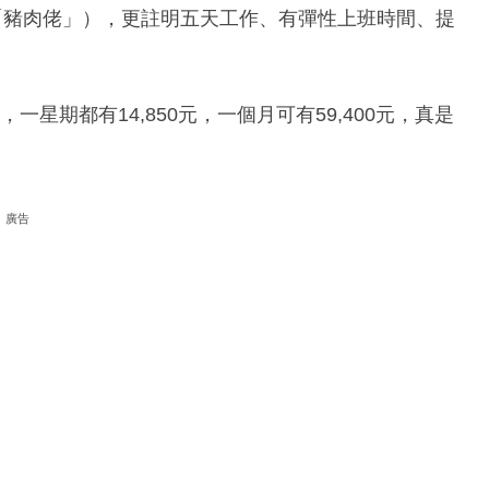
「豬肉佬」），更註明五天工作、有彈性上班時間、提
一星期都有14,850元，一個月可有59,400元，真是
廣告