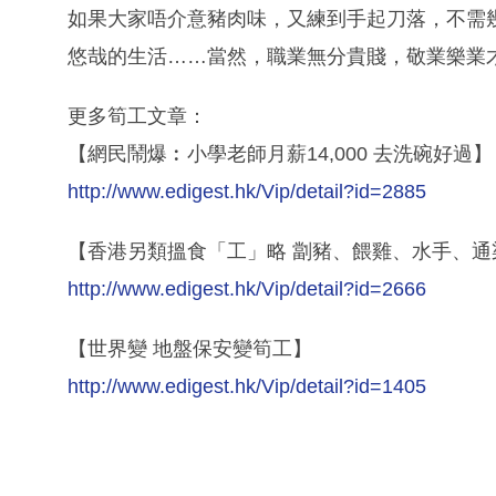
如果大家唔介意豬肉味，又練到手起刀落，不需
悠哉的生活……當然，職業無分貴賤，敬業樂業
更多筍工文章：
【網民鬧爆︰小學老師月薪14,000 去洗碗好過】
http://www.edigest.hk/Vip/detail?id=2885
【香港另類搵食「工」略 劏豬、餵雞、水手、通
http://www.edigest.hk/Vip/detail?id=2666
【世界變 地盤保安變筍工】
http://www.edigest.hk/Vip/detail?id=1405