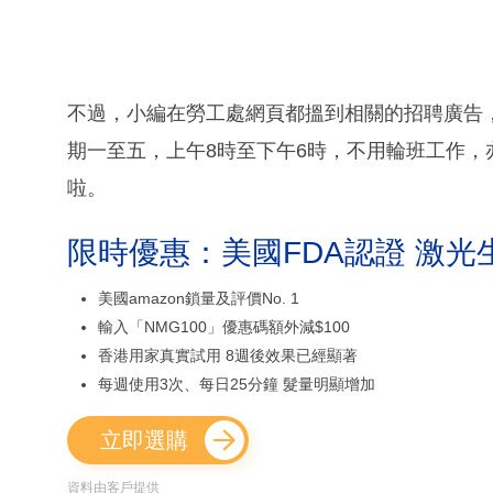
不過，小編在勞工處網頁都搵到相關的招聘廣告，
期一至五，上午8時至下午6時，不用輪班工作，
啦。
限時優惠：美國FDA認證 激光
美國amazon鎖量及評價No. 1
輸入「NMG100」優惠碼額外減$100
香港用家真實試用 8週後效果已經顯著
每週使用3次、每日25分鐘 髮量明顯增加
立即選購
資料由客戶提供