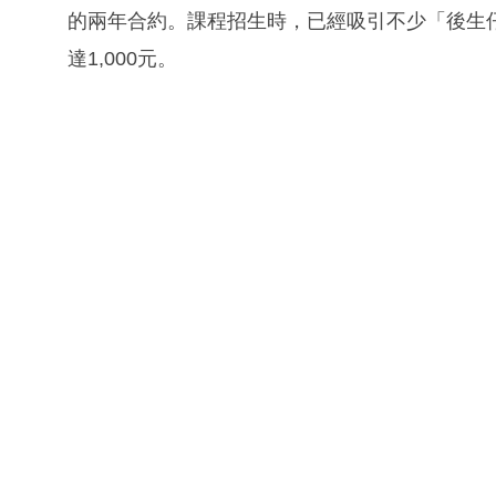
的兩年合約。課程招生時，已經吸引不少「後生
達1,000元。