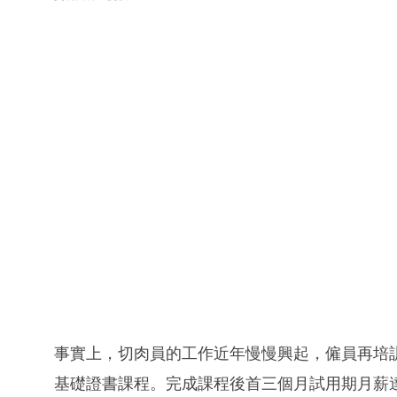
事實上，切肉員的工作近年慢慢興起，僱員再培
基礎證書課程。完成課程後首三個月試用期月薪達13