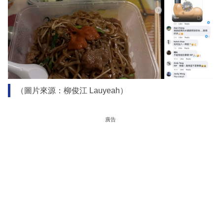
（圖片來源：柳俊江 Lauyeah）
廣告