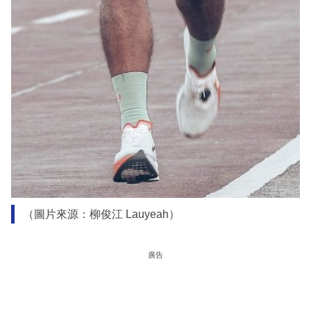
（圖片來源：柳俊江 Lauyeah）
廣告