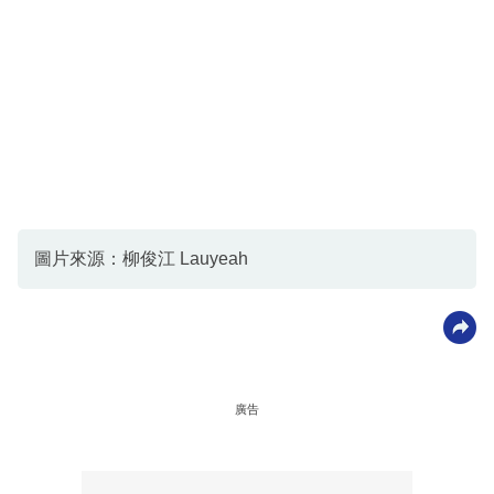
圖片來源：柳俊江 Lauyeah
廣告