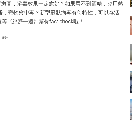
度愈高，消毒效果一定愈好？如果買不到酒精，改用熱
居，寵物會中毒？新型冠狀病毒有何特性，可以存活
經濟一週》幫你fact check啦！
廣告