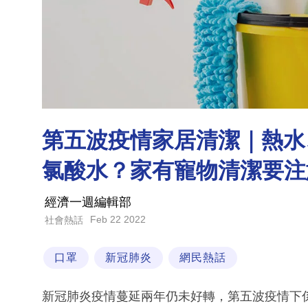
第五波疫情家居清潔｜熱水
氯酸水？家有寵物清潔要注
經濟一週編輯部
Feb 22 2022
社會熱話
口罩
新冠肺炎
網民熱話
新冠肺炎疫情蔓延兩年仍未好轉，第五波疫情下