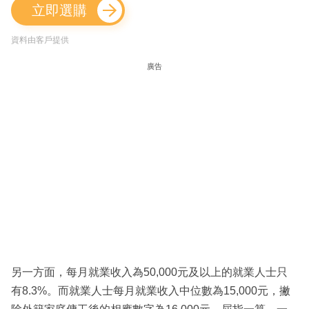
立即選購
資料由客戶提供
廣告
另一方面，每月就業收入為50,000元及以上的就業人士只
有8.3%。而就業人士每月就業收入中位數為15,000元，撇