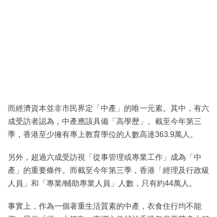
而經濟資本並非市民界定「中產」的唯一元素。其中，有六
成受訪者認為，中產應該具備「高學歷」。截至今年第三
季，香港至少擁有專上教育學位的人數高達363.9萬人。
另外，超過六成受訪視「從事管理或專業工作」成為「中
產」的重要條件。而截至今年第三季，香港「經理及行政級
人員」和「專業/輔助專業人員」人數，只有約44萬人。
事實上，作為一個著重生活質素的中產，衣食住行均不能