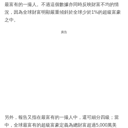
最富有的一撮人。不過這個數據亦同時反映財富不均的情
況，因為全球財富明顯嚴重傾斜於全球少於1%的超級富豪
之中。
廣告
另外，報告又指在最富有的一撮人中，還可細分四級；當
中，全球最富有的超級富豪定義為總財富超過5,000萬美