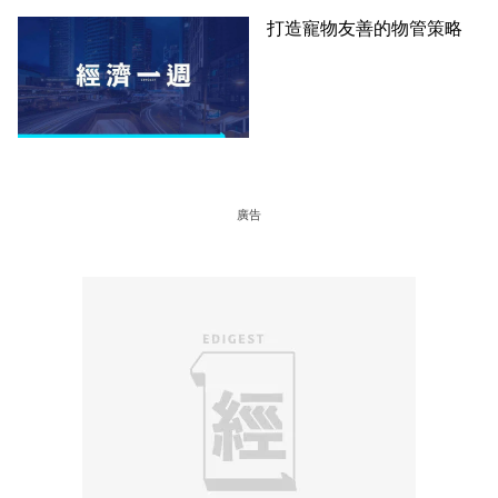
打造寵物友善的物管策略
廣告