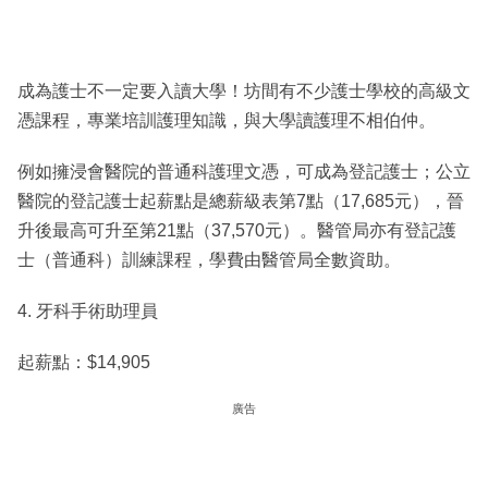
成為護士不一定要入讀大學！坊間有不少護士學校的高級文
憑課程，專業培訓護理知識，與大學讀護理不相伯仲。
例如擁浸會醫院的普通科護理文憑，可成為登記護士；公立
醫院的登記護士起薪點是總薪級表第7點（17,685元），晉
升後最高可升至第21點（37,570元）。醫管局亦有登記護
士（普通科）訓練課程，學費由醫管局全數資助。
4. 牙科手術助理員
起薪點：$14,905
廣告