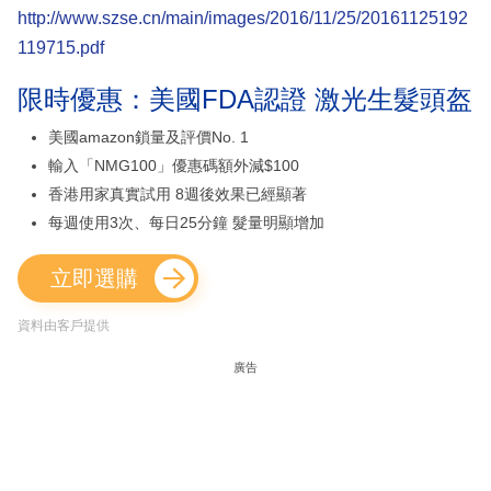
http://www.szse.cn/main/images/2016/11/25/20161125192
119715.pdf
限時優惠：美國FDA認證 激光生髮頭盔
美國amazon鎖量及評價No. 1
輸入「NMG100」優惠碼額外減$100
香港用家真實試用 8週後效果已經顯著
每週使用3次、每日25分鐘 髮量明顯增加
立即選購
資料由客戶提供
廣告