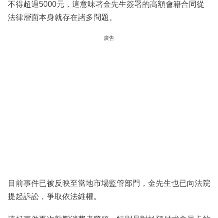
不得超過5000元，這意味著金先生簽署的高額會籍合同從
法律層面本身就存在諸多問題。
廣告
目前事件已被反映至當地市場監管部門，金先生也已向法院
提起訴訟，爭取依法維權。