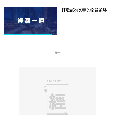
打造寵物友善的物管策略
廣告