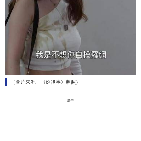
（圖片來源：《婚後事》劇照）
廣告