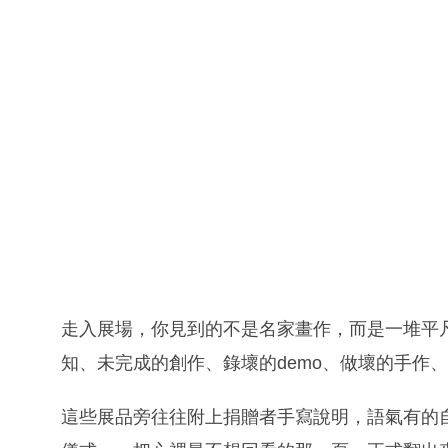
走入展場，你見到的不是名家畫作，而是一堆平
知、未完成的創作、錄壞的demo、做壞的手作
這些展品旁往往附上捐贈者手寫說明，語氣有的