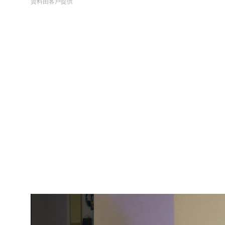
資料由客戶提供