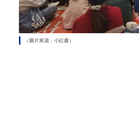
（圖片來源：小紅書）