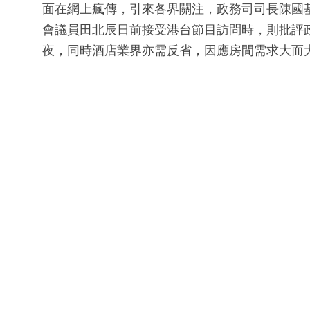
面在網上瘋傳，引來各界關注，政務司司長陳國
會議員田北辰日前接受港台節目訪問時，則批評
夜，同時酒店業界亦需反省，因應房間需求大而