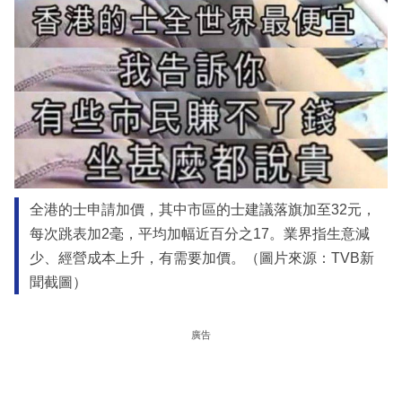
全港的士申請加價，其中市區的士建議落旗加至32元，
每次跳表加2毫，平均加幅近百分之17。業界指生意減
少、經營成本上升，有需要加價。（圖片來源：TVB新
聞截圖）
廣告