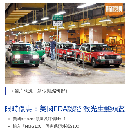
（圖片來源：新假期編輯部）
限時優惠：美國FDA認證 激光生髮頭盔
美國amazon鎖量及評價No. 1
輸入「NMG100」優惠碼額外減$100