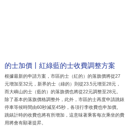
的士加價丨紅綠藍的士收費調整方案
根據最新的申請方案，市區的士（紅的）的落旗價將從27
元增加至32元，新界的士（綠的）則從23.5元增至28元，
而大嶼山的士（藍的）的落旗價也將從22元調整至28元。
除了基本的落旗價格調整外，此外，市區的士再度申請跳錶
停車等候時間由60秒減至45秒，各項行李收費也申加價。
跳錶計時的收費也將有所增加，這意味著乘客每次乘坐的費
用將會有顯著提昇。