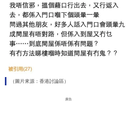
（圖片來源：香港討論區）
廣告