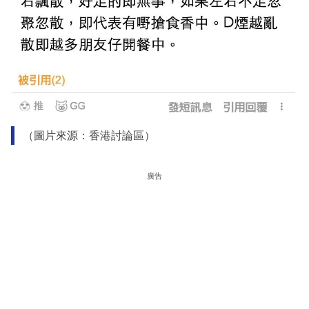
（圖片來源：香港討論區）
廣告