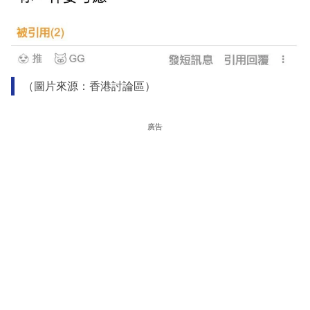
（圖片來源：香港討論區）
廣告