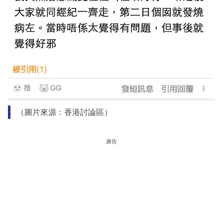
（圖片來源：香港討論區）
廣告