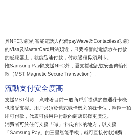
具NFC功能的智能電話與配備payWave及Contactless功能
的Visa及MasterCard用法類近，只要將智能電話放在付款
的感應器上，就能迅速付款，付款過程毋須刷卡。
惟Samsung Pay除支援NFC外，還支援磁訊號安全傳輸付
款（MST, Magnetic Secure Transaction）。
流動支付安全度高
支援MST付款，意味著目前一般商戶所提供的普通碌卡機
也接受支援。用戶只須於舊式碌卡機旁的碌卡位，輕輕一拍
即可付款，代表可供用戶付款的商店選擇更廣泛。
消費者可於任何支援「碌」卡或拍卡的地方，以支援
「Samsung Pay」的三星智能手機，就可直接付款消費，