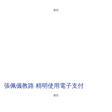
廣告
張佩儀教路 精明使用電子支付
廣告