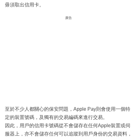
毋須取出信用卡。
廣告
至於不少人都關心的保安問題，Apple Pay則會使用一個特
定的裝置號碼，及獨有的交易編碼來進行交易。
因此，用戶的信用卡號碼從不會儲存在任何Apple裝置或伺
服器上，亦不會儲存任何可以追蹤到用戶身份的交易資料，