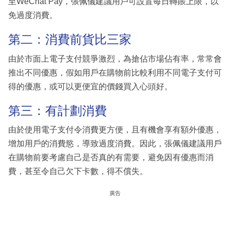
至WeChat Pay，張佩儀建議用戶可設置每日轉賬上限，以
免過度消費。
第二：消費前貨比三家
由於市面上電子支付競爭激烈，為搶佔市場佔有率，常常會
推出不同優惠，假如用戶在購物前比較利用不同電子支付可
得的優惠，或可以更便宜的價錢買入心頭好。
第三：有計劃消費
由於使用電子支付令消費更方便，且有機會享有額外優惠，
增加用戶的消費慾，導致過度消費。因此，張佩儀建議用戶
在購物前要考慮自己是否真的有需要，避免因有優惠而消
費，甚至令自己欠下卡數，得不償失。
廣告