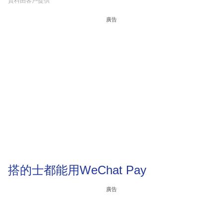
資料由客戶提供
廣告
搭的士都能用WeChat Pay
廣告