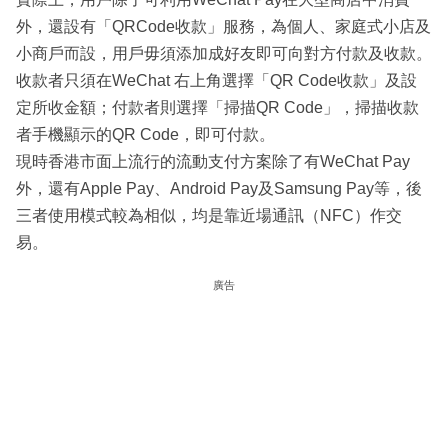
外，還設有「QRCode收款」服務，為個人、家庭式小店及
小商戶而設，用戶毋須添加成好友即可向對方付款及收款。
收款者只須在WeChat 右上角選擇「QR Code收款」及設
定所收金額；付款者則選擇「掃描QR Code」，掃描收款
者手機顯示的QR Code，即可付款。
現時香港市面上流行的流動支付方案除了有WeChat Pay
外，還有Apple Pay、Android Pay及Samsung Pay等，後
三者使用模式較為相似，均是靠近場通訊（NFC）作交
易。
廣告