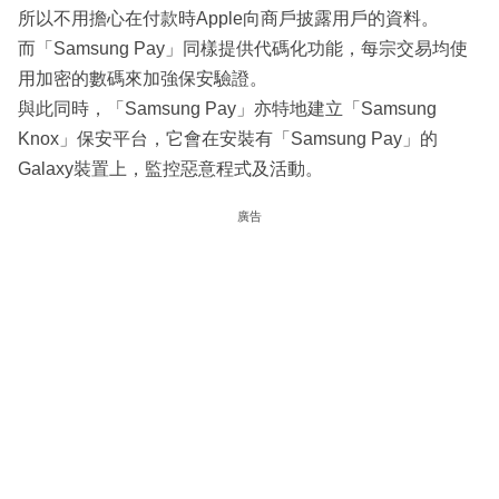
所以不用擔心在付款時Apple向商戶披露用戶的資料。
而「Samsung Pay」同樣提供代碼化功能，每宗交易均使
用加密的數碼來加強保安驗證。
與此同時，「Samsung Pay」亦特地建立「Samsung
Knox」保安平台，它會在安裝有「Samsung Pay」的
Galaxy裝置上，監控惡意程式及活動。
廣告