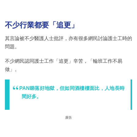
不少行業都要「追更」
其言論被不少醫護人士批評，亦有很多網民討論護士工時的
問題。
不少網民認同護士工作「追更」辛苦，「輪班工作不易
做」。
PAN睇落好地獄，但如同酒樓樓面比，人地長時
間好多。
廣告