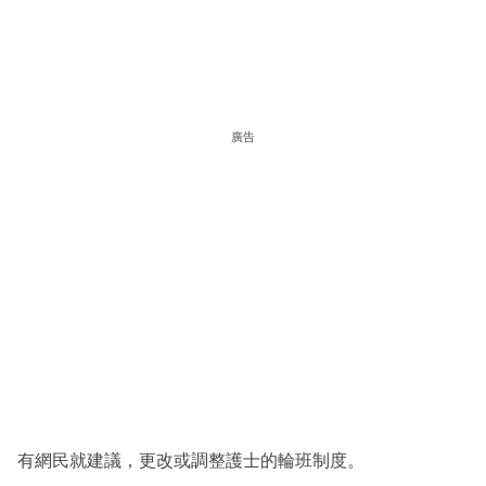
廣告
有網民就建議，更改或調整護士的輪班制度。