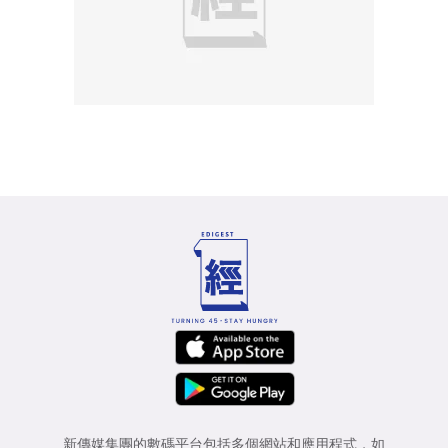
新傳媒集團的數碼平台包括多個網站和應用程式，如