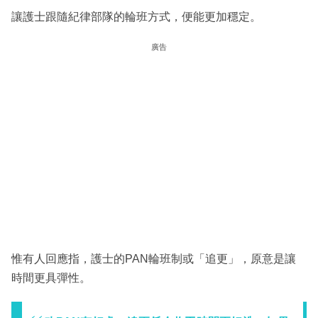
讓護士跟隨紀律部隊的輪班方式，便能更加穩定。
廣告
惟有人回應指，護士的PAN輪班制或「追更」，原意是讓
時間更具彈性。