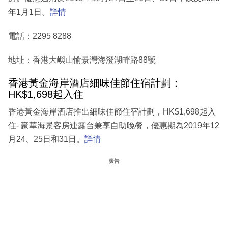
年1月1日。
詳情
電話：2295 8288
地址：香港大嶼山愉景灣海澄湖畔路88號
香港黃金海岸酒店細味佳節住宿計劃：
HK$1,698起入住
香港黃金海岸酒店推出細味佳節住宿計劃，HK$1,698起入
住- 豪華海景客房連露台兼享自助晚餐，優惠期為2019年12
月24、25日和31日。
詳情
廣告