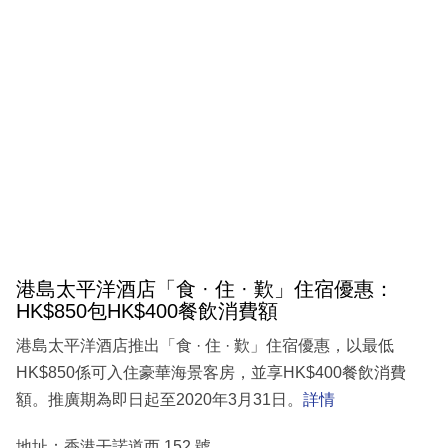
港島太平洋酒店「食 · 住 · 歎」住宿優惠‎：
HK$850包HK$400餐飲消費額
港島太平洋酒店推出「食 · 住 · 歎」住宿優惠‎，以最低
HK$850係可入住豪華海景客房，並享HK$400餐飲消費
額。推廣期為即日起至2020年3月31日。
詳情
地址：香港干諾道西 152 號