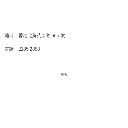
地址：香港北角英皇道 665 號
電話：2185 2888
廣告