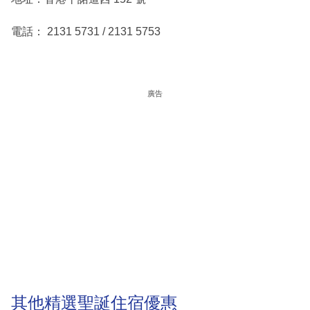
電話： 2131 5731 / 2131 5753
廣告
其他精選聖誕住宿優惠