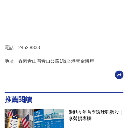
電話：2452 8833
地址：香港青山灣青山公路1號香港黃金海岸
推薦閱讀
盤點今年首季環球強勢股｜
李聲揚專欄