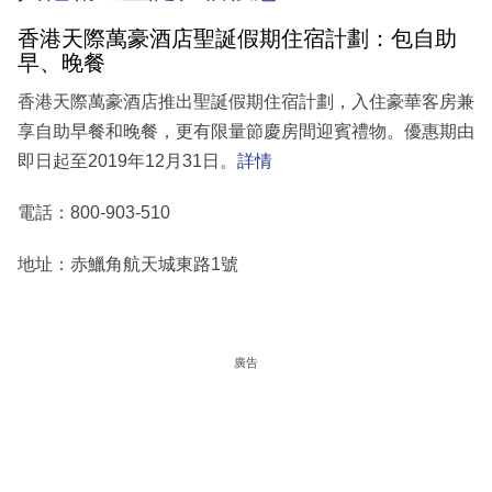
香港天際萬豪酒店聖誕假期住宿計劃：包自助
早、晚餐
香港天際萬豪酒店推出聖誕假期住宿計劃，入住豪華客房兼
享自助早餐和晚餐，更有限量節慶房間迎賓禮物。優惠期由
即日起至2019年12月31日。
詳情
電話：800-903-510
地址：赤鱲角航天城東路1號
廣告