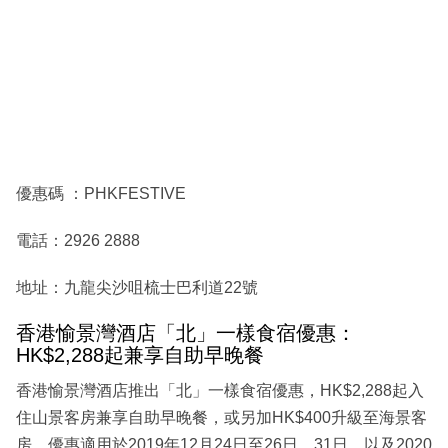
優惠碼 ：PHKFESTIVE
電話：2926 2888
地址：九龍尖沙咀梳士巴利道22號
香港愉景灣酒店「北」一樣食宿優惠：
HK$2,288起兼享自助早晚餐
香港愉景灣酒店推出「北」一樣食宿優惠，HK$2,288起入
住山景客房兼享自助早晚餐，或另加HK$400升級至海景客
房。優惠適用於2019年12月24日至26日、31日，以及2020