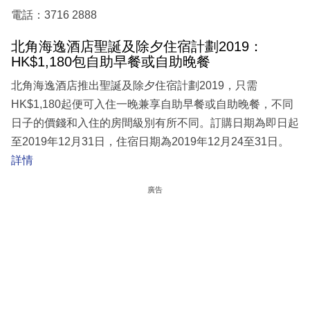
電話：3716 2888
北角海逸酒店聖誕及除夕住宿計劃2019：
HK$1,180包自助早餐或自助晚餐
北角海逸酒店推出聖誕及除夕住宿計劃2019，只需
HK$1,180起便可入住一晚兼享自助早餐或自助晚餐，不同
日子的價錢和入住的房間級別有所不同。訂購日期為即日起
至2019年12月31日，住宿日期為2019年12月24至31日。
詳情
廣告