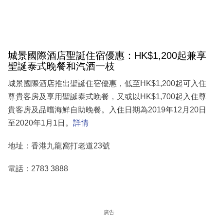
城景國際酒店聖誕住宿優惠：HK$1,200起兼享
聖誕泰式晚餐和汽酒一枝
城景國際酒店推出聖誕住宿優惠，低至HK$1,200起可入住
尊貴客房及享用聖誕泰式晚餐，又或以HK$1,700起入住尊
貴客房及品嚐海鮮自助晚餐。入住日期為2019年12月20日
至2020年1月1日。
詳情
地址：香港九龍窩打老道23號
電話：2783 3888
廣告