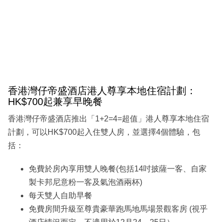
香港灣仔帝盛酒店港人尊享本地住宿計劃：
HK$700起兼享早晚餐
香港灣仔帝盛酒店推出「1+2=4=超值」港人尊享本地住宿
計劃，可以HK$700起入住雙人房，並選擇4個體驗，包
括：
免費於房內享用雙人晚餐(包括14吋披薩一客、自家
製卡邦尼意粉一客及氣泡酒兩杯)
每天雙人自助早餐
免費房間升級至尊貴豪華跑馬地馬場景觀客房 (視乎