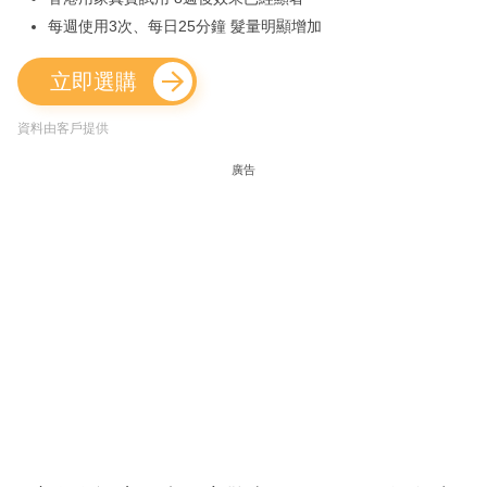
每週使用3次、每日25分鐘 髮量明顯增加
立即選購
資料由客戶提供
廣告