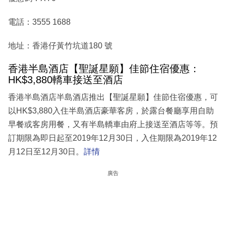
電話：3555 1688
地址：香港仔黃竹坑道180 號
香港半島酒店【聖誕星願】佳節住宿優惠：
HK$3,880轎車接送至酒店
香港半島酒店半島酒店推出【聖誕星願】佳節住宿優惠，可
以HK$3,880入住半島酒店豪華客房，於露台餐廳享用自助
早餐或客房用餐，又有半島轎車由府上接送至酒店等等。預
訂期限為即日起至2019年12月30日，入住期限為2019年12
月12日至12月30日。
詳情
廣告