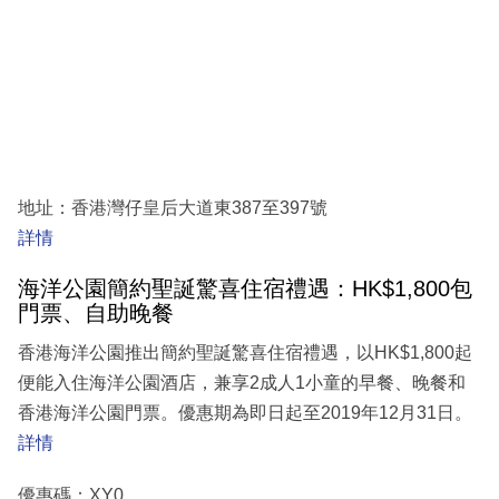
地址：香港灣仔皇后大道東387至397號
詳情
海洋公園簡約聖誕驚喜住宿禮遇：HK$1,800包
門票、自助晚餐
香港海洋公園推出簡約聖誕驚喜住宿禮遇，以HK$1,800起
便能入住海洋公園酒店，兼享2成人1小童的早餐、晚餐和
香港海洋公園門票。優惠期為即日起至2019年12月31日。
詳情
優惠碼：XY0