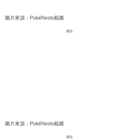
圖片來源：PokéNests截圖
廣告
圖片來源：PokéNests截圖
廣告