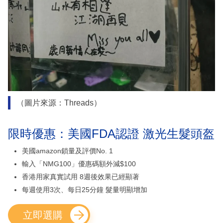
（圖片來源：Threads）
限時優惠：美國FDA認證 激光生髮頭盔
美國amazon鎖量及評價No. 1
輸入「NMG100」優惠碼額外減$100
香港用家真實試用 8週後效果已經顯著
每週使用3次、每日25分鐘 髮量明顯增加
立即選購