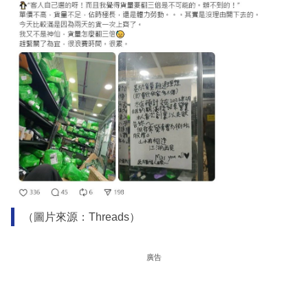
（圖片來源：Threads）
廣告