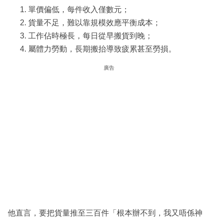
單價偏低，每件收入僅數元；
貨量不足，難以靠規模效應平衡成本；
工作佔時極長，每日從早搬貨到晚；
屬體力勞動，長期搬抬導致疲累甚至勞損。
廣告
他直言，要把貨量推至三百件「根本辦不到，我又唔係神