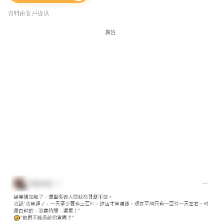
資料由客戶提供
廣告