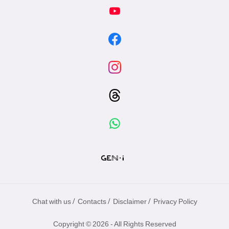
/
/
/
Chat with us
Contacts
Disclaimer
Privacy Policy
Copyright © 2026 - All Rights Reserved