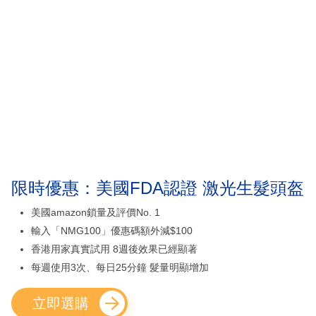
限時優惠：美國FDA認證 激光生髮頭盔
美國amazon鎖量及評價No. 1
輸入「NMG100」優惠碼額外減$100
香港用家真實試用 8週後效果已經顯著
每週使用3次、每日25分鐘 髮量明顯增加
立即選購