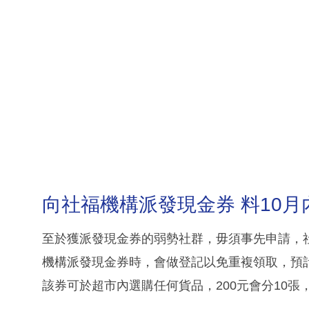
向社福機構派發現金券 料10月
至於獲派發現金券的弱勢社群，毋須事先申請，
機構派發現金券時，會做登記以免重複領取，預計
該券可於超市內選購任何貨品，200元會分10張