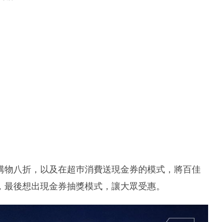
購物八折，以及在超巿消費送現金券的模式，將百佳
，最後想出現金券抽獎模式，讓大眾受惠。