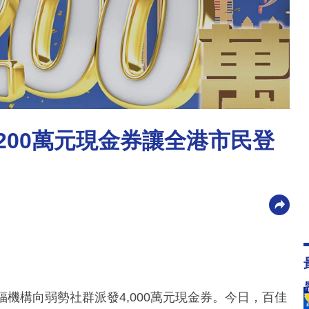
200萬元現金券讓全港市民登
機構向弱勢社群派發4,000萬元現金券。今日，百佳