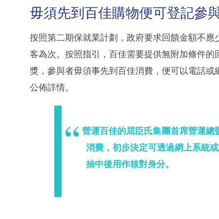
毋須先到百佳購物便可登記參
按照第二期保就業計劃，政府要求回饋金額不應
客為次。按照指引，百佳需要提供無附加條件的
獎，參與者毋須事先到百佳消費，便可以電話或
公佈詳情。
營運百佳的屈臣氏集團首席營運總
消費，初步決定可透過網上系統或
抽中後用作核對身分。