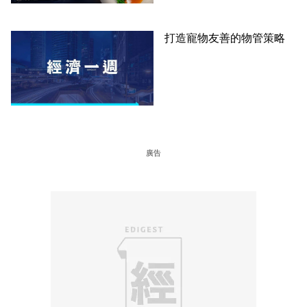
打造寵物友善的物管策略
廣告