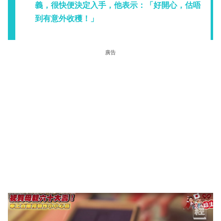
義，很快便決定入手，他表示：「好開心，估唔
到有意外收穫！」
廣告