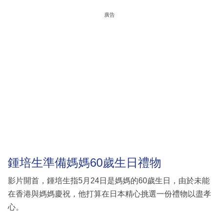
廣告
鍾培生準備媽媽60歲生日禮物
影片開首，鍾培生指5月24日是媽媽的60歲生日，由於未能
在香港與媽媽慶祝，他打算在日本精心挑選一份禮物以盡孝
心。