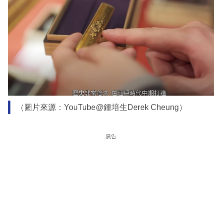
（圖片來源：YouTube@鍾培生Derek Cheung）
廣告