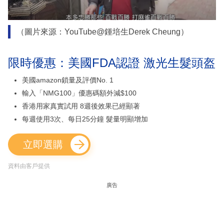
（圖片來源：YouTube@鍾培生Derek Cheung）
限時優惠：美國FDA認證 激光生髮頭盔
美國amazon鎖量及評價No. 1
輸入「NMG100」優惠碼額外減$100
香港用家真實試用 8週後效果已經顯著
每週使用3次、每日25分鐘 髮量明顯增加
立即選購
資料由客戶提供
廣告