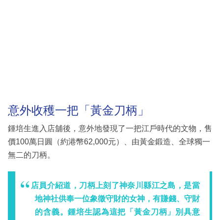
意外收穫一把「黃金刀柄」
鍾培生進入店舖後，意外地發現了一把江戶時代的文物，售
價100萬日圓（約港幣62,000元）、由黃金鍛造、全球獨一
無二的刀柄。
店員介紹道，刀柄上刻了神奈川縣江之島，是當
地神社供奉一位象徵守財的女神，有賺錢、守財
的含義。鍾培生認為這把「黃金刀柄」別具意