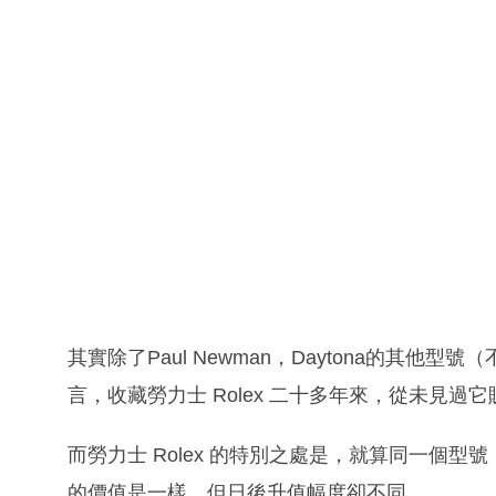
其實除了Paul Newman，Daytona的其他型
言，收藏勞力士 Rolex 二十多年來，從未見
而勞力士 Rolex 的特別之處是，就算同一個
的價值是一樣，但日後升值幅度卻不同。