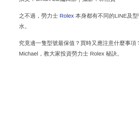
之不過，勞力士
Rolex
本身都有不同的LINE及
水。
究竟邊一隻型號最保值？買時又應注意什麼事項
Michael，教大家投資勞力士 Rolex 秘訣。