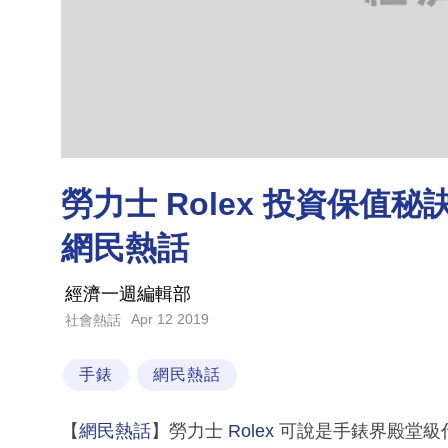
勞力士 Rolex 投資保值秘訣
網民熱話
經濟一週編輯部
Apr 12 2019
社會熱話
手錶
網民熱話
【
網民熱話
】勞力士
Rolex
可說是手錶界殿堂級