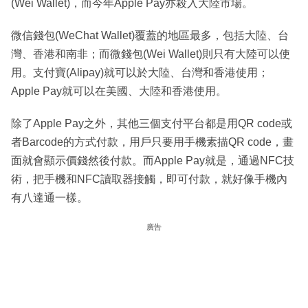
(Wei Wallet)，而今年Apple Pay亦殺入大陸市場。
微信錢包(WeChat Wallet)覆蓋的地區最多，包括大陸、台
灣、香港和南非；而微錢包(Wei Wallet)則只有大陸可以使
用。支付寶(Alipay)就可以於大陸、台灣和香港使用；
Apple Pay就可以在美國、大陸和香港使用。
除了Apple Pay之外，其他三個支付平台都是用QR code或
者Barcode的方式付款，用戶只要用手機素描QR code，畫
面就會顯示價錢然後付款。而Apple Pay就是，通過NFC技
術，把手機和NFC讀取器接觸，即可付款，就好像手機內
有八達通一樣。
廣告