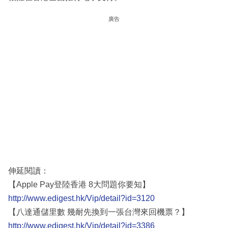
廣告
伸延閱讀：
【Apple Pay登陸香港 8大問題你要知】
http://www.edigest.hk/Vip/detail?id=3120
【八達通儲里數 幾耐先換到一張台灣來回機票？】
http://www.edigest.hk/Vip/detail?id=3386