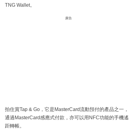
TNG Wallet。
廣告
拍住賞Tap & Go，它是MasterCard流動預付的產品之一，
通過MasterCard感應式付款，亦可以用NFC功能的手機遙
距轉帳。