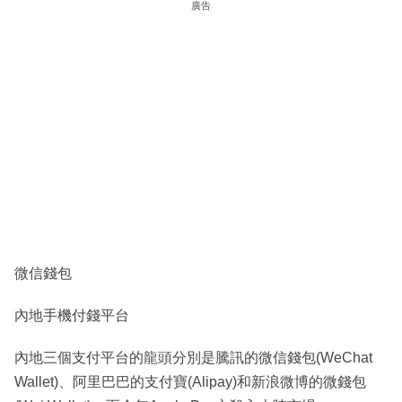
廣告
微信錢包
內地手機付錢平台
內地三個支付平台的龍頭分別是騰訊的微信錢包(WeChat
Wallet)、阿里巴巴的支付寶(Alipay)和新浪微博的微錢包