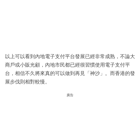
以上可以看到內地電子支付平台發展已經非常成熟，不論大
商戶或小販光顧，內地市民都已經很習慣使用電子支付平
台，相信不久將來真的可以做到再見「神沙」。而香港的發
展步伐則相對較慢。
廣告