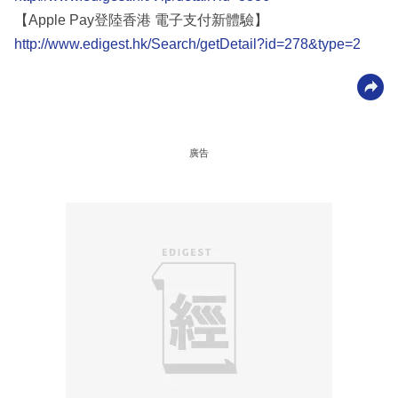
【Apple Pay登陸香港 電子支付新體驗】
http://www.edigest.hk/Search/getDetail?id=278&type=2
廣告