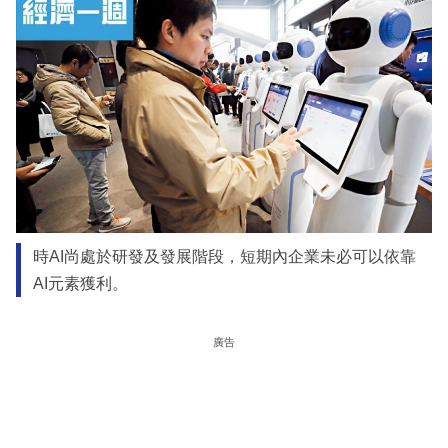
時AI尚處於研發及發展階段，短期內企業未必可以依靠
AI元素獲利。
廣告