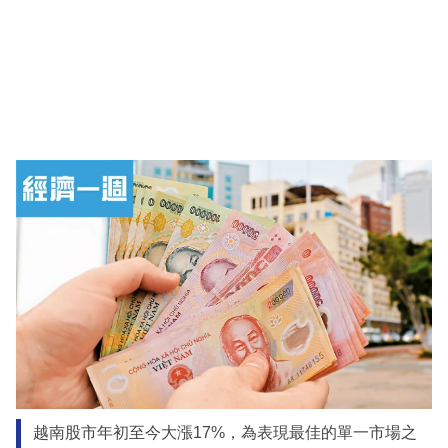
越南股市年初至今大漲17%，為表現最佳的單一市場之