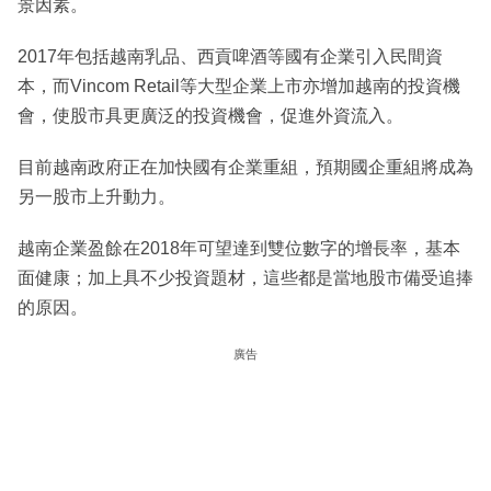
景因素。
2017年包括越南乳品、西貢啤酒等國有企業引入民間資
本，而Vincom Retail等大型企業上市亦增加越南的投資機
會，使股市具更廣泛的投資機會，促進外資流入。
目前越南政府正在加快國有企業重組，預期國企重組將成為
另一股市上升動力。
越南企業盈餘在2018年可望達到雙位數字的增長率，基本
面健康；加上具不少投資題材，這些都是當地股市備受追捧
的原因。
廣告