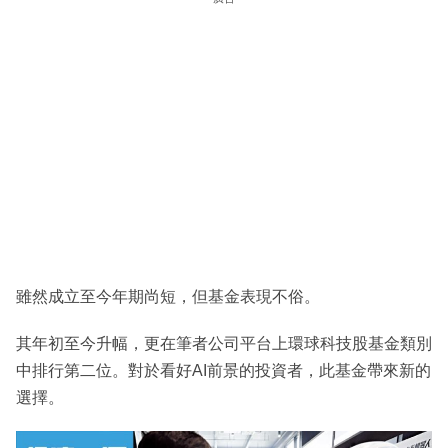
雖然成立至今年期尚短，但基金表現不俗。
其年初至今升幅，更在筆者公司平台上環球科技股基金類別
中排行第二位。對於看好AI前景的投資者，此基金帶來新的
選擇。