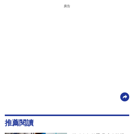
廣告
推薦閱讀