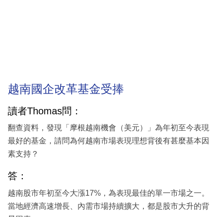
越南國企改革基金受捧
讀者Thomas問：
翻查資料，發現「摩根越南機會（美元）」為年初至今表現
最好的基金，請問為何越南市場表現理想背後有甚麼基本因
素支持？
答：
越南股市年初至今大漲17%，為表現最佳的單一市場之一。
當地經濟高速增長、內需市場持續擴大，都是股市大升的背