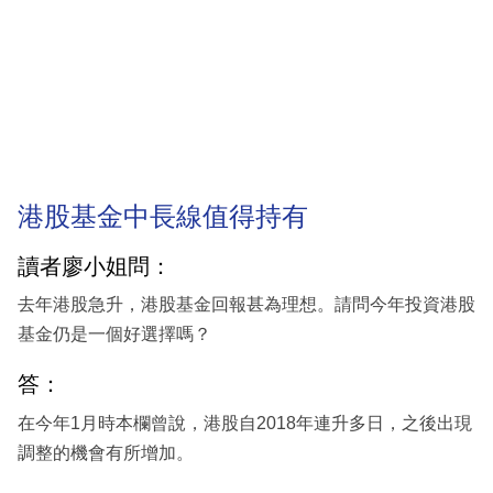
港股基金中長線值得持有
讀者廖小姐問：
去年港股急升，港股基金回報甚為理想。請問今年投資港股
基金仍是一個好選擇嗎？
答：
在今年1月時本欄曾說，港股自2018年連升多日，之後出現
調整的機會有所增加。