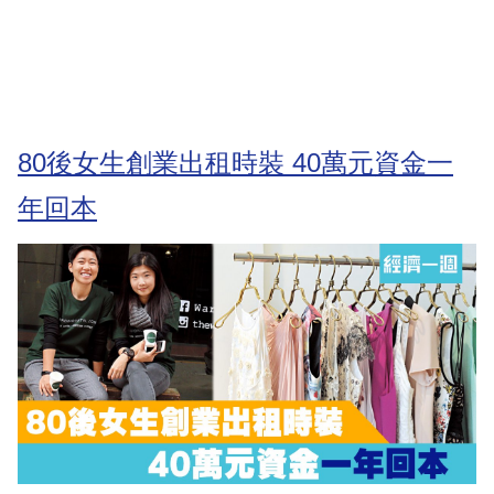
80後女生創業出租時裝 40萬元資金一
年回本