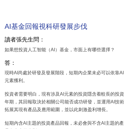
AI基金回報視科研發展步伐
讀者張先生問：
如果想投資人工智能（AI）基金，市面上有哪些選擇？
答：
現時AI尚處於研發及發展階段，短期內企業未必可以依靠AI
元素獲利。
投資者需要明白，現有涉及AI元素的投資隱含着較長的投資
年期，其回報取決於相關公司能否成功研發，並運用AI技術
拓展其現有產品及應用範圍，並以此刺激盈利增長。
短期內含AI主題的投資產品回報，未必會與不含AI主題的產