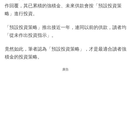
作回覆，其已累積的強積金、未來供款會按「預設投資策
略」進行投資。
「預設投資策略」推出接近一年，連同以前的供款，讀者均
「從未作出投資指示」。
竟然如此，筆者認為「預設投資策略」，才是最適合讀者強
積金的投資策略。
廣告