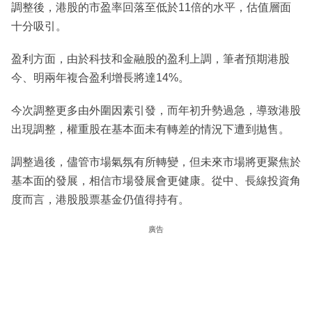
調整後，港股的市盈率回落至低於11倍的水平，估值層面
十分吸引。
盈利方面，由於科技和金融股的盈利上調，筆者預期港股
今、明兩年複合盈利增長將達14%。
今次調整更多由外圍因素引發，而年初升勢過急，導致港股
出現調整，權重股在基本面未有轉差的情況下遭到拋售。
調整過後，儘管市場氣氛有所轉變，但未來市場將更聚焦於
基本面的發展，相信市場發展會更健康。從中、長線投資角
度而言，港股股票基金仍值得持有。
廣告