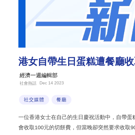
港女自帶生日蛋糕遭餐廳收
經濟一週編輯部
Dec 14 2023
社會熱話
社交媒體
餐廳
一位香港女士在自己的生日慶祝活動中，自帶蛋
會收取100元的切餅費，但當晚卻突然要求收取