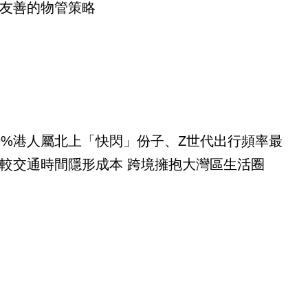
友善的物管策略
9%港人屬北上「快閃」份子、Z世代出行頻率最
較交通時間隱形成本 跨境擁抱大灣區生活圈