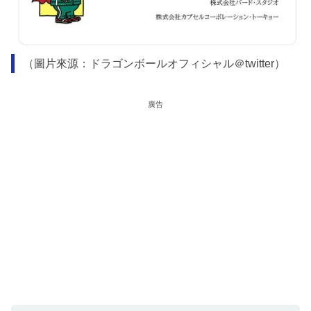
（圖片來源：ドラゴンボールオフィシャル＠twitter）
廣告