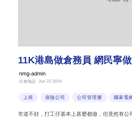
11K港島做倉務員 網民寧
nmg-admin
Jun 22 2016
社會熱話
上班
保險公司
公司管理層
國家電
市道不好，打工仔基本上甚麼都做，但竟然有公