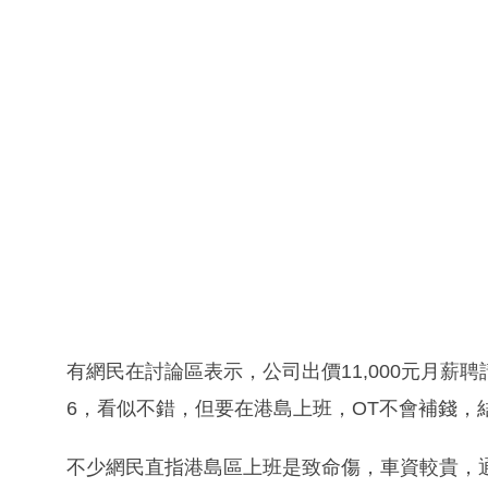
有網民在討論區表示，公司出價11,000元月薪
6，看似不錯，但要在港島上班，OT不會補錢，
不少網民直指港島區上班是致命傷，車資較貴，