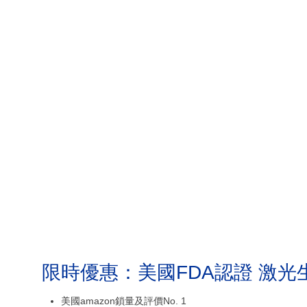
限時優惠：美國FDA認證 激光
美國amazon鎖量及評價No. 1