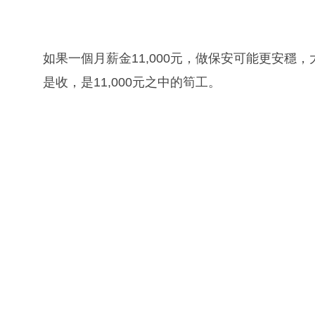
如果一個月薪金11,000元，做保安可能更安
是收，是11,000元之中的筍工。