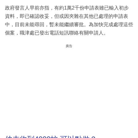
政府發言人早前亦指，有約1萬2千份申請表雖已輸入初步
資料，即已確認收妥，但或因夾雜在其他已處理的申請表
中，目前未能尋回，暫未能繼續審批。為加快完成處理這些
個案，職津處已發出電話短訊聯絡有關申請人。
廣告