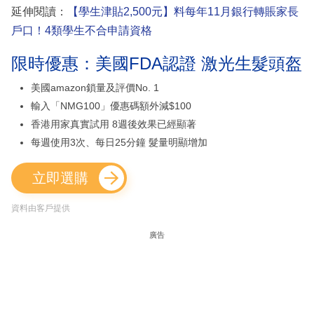
延伸閱讀：
【學生津貼2,500元】料每年11月銀行轉賬家長
戶口！4類學生不合申請資格
限時優惠：美國FDA認證 激光生髮頭盔
美國amazon鎖量及評價No. 1
輸入「NMG100」優惠碼額外減$100
香港用家真實試用 8週後效果已經顯著
每週使用3次、每日25分鐘 髮量明顯增加
立即選購
資料由客戶提供
廣告