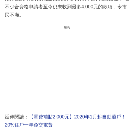
不少合資格申請者至今仍未收到最多4,000元的款項，令市
民不滿。
廣告
延伸閱讀：
【電費補貼2,000元】2020年1月起自動過戶！
20%住戶一年免交電費