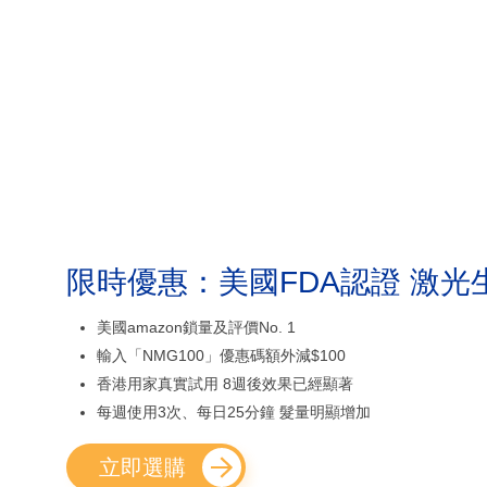
限時優惠：美國FDA認證 激光
美國amazon鎖量及評價No. 1
輸入「NMG100」優惠碼額外減$100
香港用家真實試用 8週後效果已經顯著
每週使用3次、每日25分鐘 髮量明顯增加
立即選購