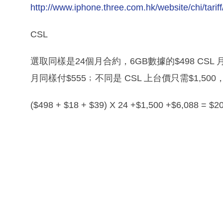
http://www.iphone.three.com.hk/website/chi/tari
CSL
選取同樣是24個月合約，6GB數據的$498 CS
月同樣付$555﹔不同是 CSL 上台價只需$1,50
($498 + $18 + $39) X 24 +$1,500 +$6,088 = $2