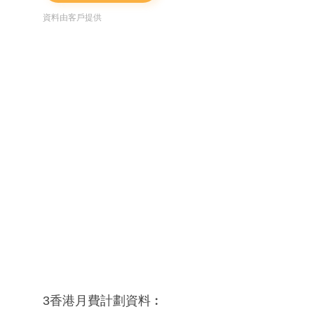
資料由客戶提供
3香港月費計劃資料︰