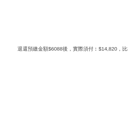
退還預繳金額$6088後，實際須付︰$14,820，比