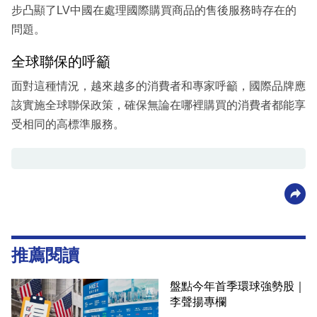
步凸顯了LV中國在處理國際購買商品的售後服務時存在的
問題。
全球聯保的呼籲
面對這種情況，越來越多的消費者和專家呼籲，國際品牌應
該實施全球聯保政策，確保無論在哪裡購買的消費者都能享
受相同的高標準服務。
推薦閱讀
盤點今年首季環球強勢股｜
李聲揚專欄