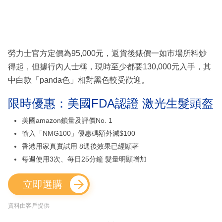
勞力士官方定價為95,000元，返貨後錶價一如市場所料炒
得起，但據行內人士稱，現時至少都要130,000元入手，其
中白款「panda色」相對黑色較受歡迎。
限時優惠：美國FDA認證 激光生髮頭盔
美國amazon鎖量及評價No. 1
輸入「NMG100」優惠碼額外減$100
香港用家真實試用 8週後效果已經顯著
每週使用3次、每日25分鐘 髮量明顯增加
立即選購
資料由客戶提供