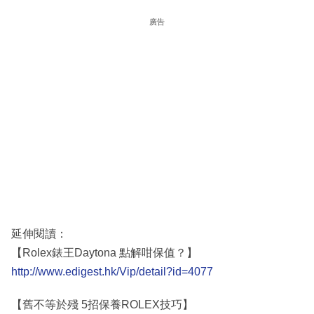
廣告
延伸閱讀：
【Rolex錶王Daytona 點解咁保值？】
http://www.edigest.hk/Vip/detail?id=4077
【舊不等於殘 5招保養ROLEX技巧】