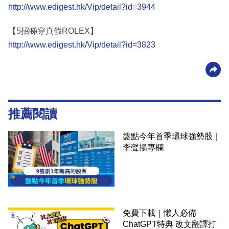
http://www.edigest.hk/Vip/detail?id=3944
【5招睇穿真假ROLEX】
http://www.edigest.hk/Vip/detail?id=3823
推薦閱讀
盤點今年首季環球強勢股｜
李聲揚專欄
免費下載｜懶人必備
ChatGPT特典 改文翻譯打