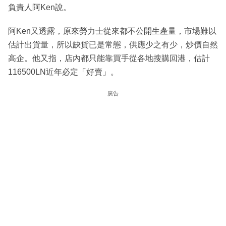
負責人阿Ken說。
阿Ken又透露，原來勞力士從來都不公開生產量，市場難以
估計出貨量，所以缺貨已是常態，供應少之有少，炒價自然
高企。他又指，店內都只能靠買手從各地搜購回港，估計
116500LN近年必定「好賣」。
廣告