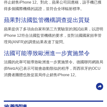
停止銷售iPhone 12。對此，蘋果公司回應稱，該手機已獲
得多個國際機構的認證，並符合全球輻射標準。
蘋果對法國監管機構調查提出質疑
蘋果提供了多項由自家和第三方實驗室的測試結果，以證明
iPhone 12符合法國監管機構的要求，並對法國國家頻率管
理局(ANFR)的調查結果表達了疑問。
法國可能導致歐洲進一步實施禁令
法國的此舉可能導致歐洲進一步實施禁令。德國聯邦網路局
(BNetzA)已表示可能會啟動類似的程序，而西班牙的OCU
消費者團體也敦促當局停止銷售iPhone 12。