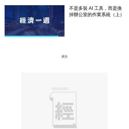
不是多裝 AI 工具，而是換
掉辦公室的作業系統（上）
廣告