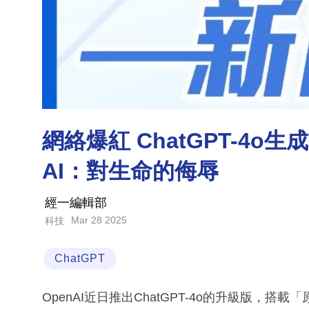
網絡爆紅 ChatGPT-4
AI：對生命的侮辱
經一編輯部
Mar 28 2025
科技
ChatGPT
OpenAI近日推出ChatGPT-4o的升級版