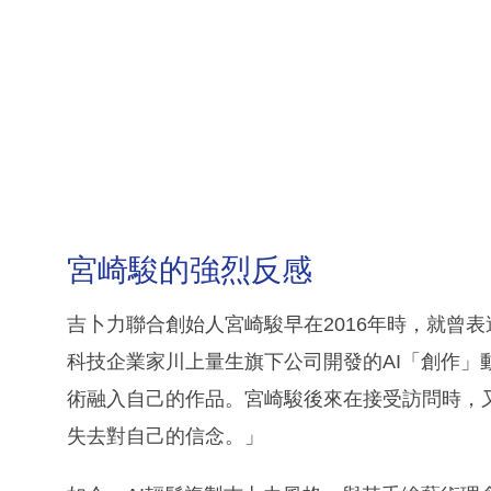
宮崎駿的強烈反感
吉卜力聯合創始人宮崎駿早在2016年時，就曾
科技企業家川上量生旗下公司開發的AI「創作」
術融入自己的作品。宮崎駿後來在接受訪問時，
失去對自己的信念。」