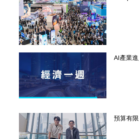
AI產業
預算有限