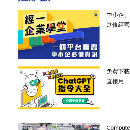
中小企、
進修經營
免費下載
直接用
Compu