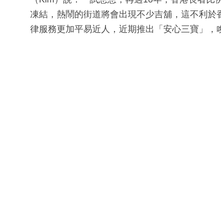
凍結，熱鬧的街道將會出現不少吉舖，這不利於香
律服務更加平易近人，近期推出「安心三寶」，