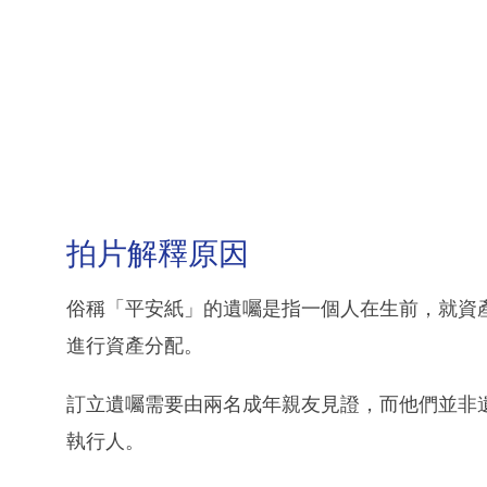
拍片解釋原因
俗稱「平安紙」的遺囑是指一個人在生前，就資
進行資產分配。
訂立遺囑需要由兩名成年親友見證，而他們並非
執行人。