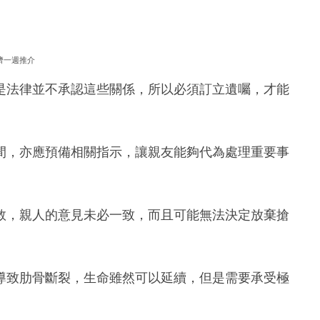
濟一週推介
是法律並不承認這些關係，所以必須訂立遺囑，才能
間，亦應預備相關指示，讓親友能夠代為處理重要事
救，親人的意見未必一致，而且可能無法決定放棄搶
導致肋骨斷裂，生命雖然可以延續，但是需要承受極