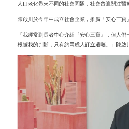
人口老化帶來不同的社會問題，社會普遍關注醫
陳啟川於今年中成立社會企業，推廣「安心三寶
「我經常到長者中心介紹『安心三寶』，但人們
根據我的判斷，只有約兩成人訂立遺囑。」陳啟