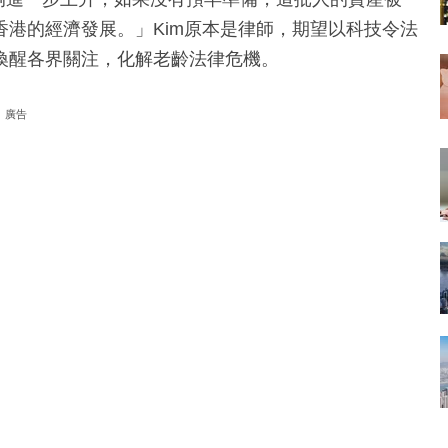
港的經濟發展。」Kim原本是律師，期望以科技令法
喚醒各界關注，化解老齡法律危機。
廣告