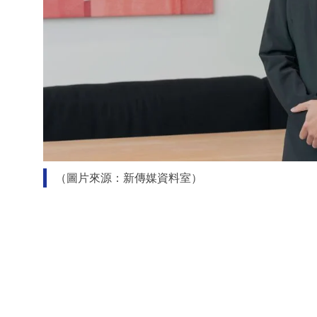
（圖片來源：新傳媒資料室）