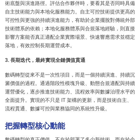
術底盤與演進路徑。評估合作夥伴時，要看其是否同時具備
自主技術能力與本地化服務能力。自主可控技術提供更高的
可控性與更強的持續演進能力，有助於企業擺脫對傳統外部
技術體系的依賴；本地化服務體系與合規落地經驗，則直接
影響方案能否真正適配企業實際場景、快速響應需求並穩定
落地，有效控制長期運營成本。
3. 長期迭代，最終實現全鏈價值貫通
數碼轉型從來不是一次性項目，而是一個持續演進、持續沉
澱價值的過程。通過階段性模塊升級、動態合規適配與持續
運營優化，逐步推進技術能力、流程效率與數據治理水平的
全面提升。實現的不只是 IT 架構的更新，而是技術自主、
流程貫通、數據可控與業務協同的系統性升級。
把握轉型核心動能
數碼轉型的真正價值，不在於部署了多少新技術，而在於企