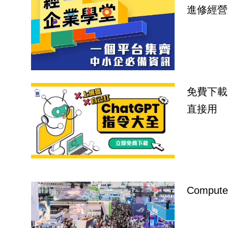
進修經營
免費下載
直接用
Compu