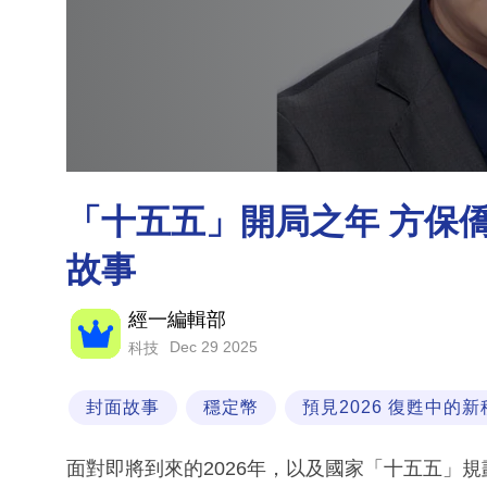
「十五五」開局之年 方保
故事
經一編輯部
Dec 29 2025
科技
封面故事
穩定幣
預見2026 復甦中的新
面對即將到來的2026年，以及國家「十五五」