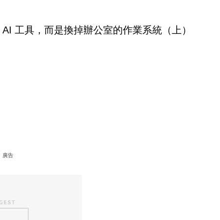
 AI 工具，而是換掉辦公室的作業系統（上）
廣告