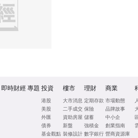
即時財經
專題
投資
樓市
理財
商業
港股
大市消息
定期存款
市場動態
美股
二手成交
保險
品牌故事
外匯
資助房屋
儲蓄
中小企
債券
新盤
強積金
創業指南
基金觀點
裝修設計
數字銀行
營商資源庫