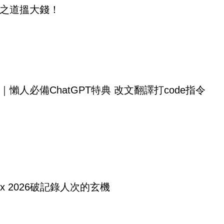
之道搵大錢！
｜懶人必備ChatGPT特典 改文翻譯打code指令
tex 2026破記錄人次的玄機