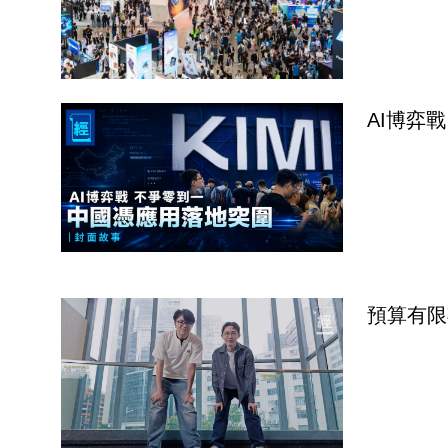
AI博弈
預算有限