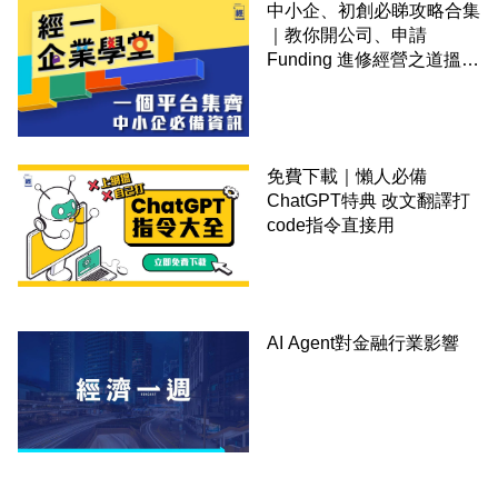
中小企、初創必睇攻略合集
｜教你開公司、申請
Funding 進修經營之道搵大
錢！
免費下載｜懶人必備
ChatGPT特典 改文翻譯打
code指令直接用
AI Agent對金融行業影響