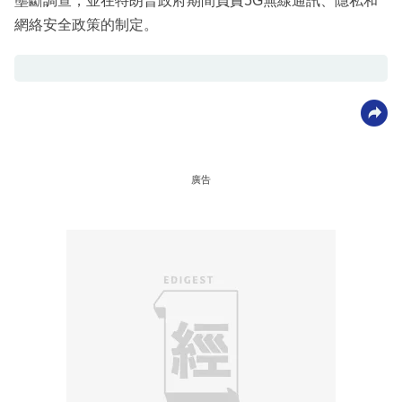
壟斷調查，並在特朗普政府期間負責5G無線通訊、隱私和
網絡安全政策的制定。
廣告