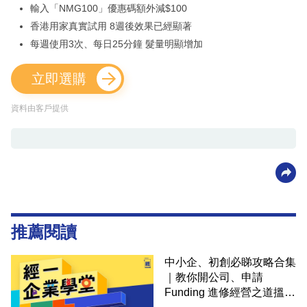
輸入「NMG100」優惠碼額外減$100
香港用家真實試用 8週後效果已經顯著
每週使用3次、每日25分鐘 髮量明顯增加
立即選購
資料由客戶提供
推薦閱讀
中小企、初創必睇攻略合集
｜教你開公司、申請
Funding 進修經營之道搵大