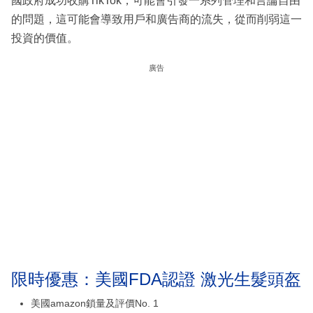
國政府成功收購TikTok，可能會引發一系列管理和言論自由
的問題，這可能會導致用戶和廣告商的流失，從而削弱這一
投資的價值。
廣告
限時優惠：美國FDA認證 激光生髮頭盔
美國amazon鎖量及評價No. 1