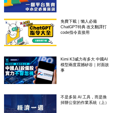
錢！
免費下載｜懶人必備
ChatGPT特典 改文翻譯打
code指令直接用
Kimi K3威力有多大 中國AI
模型兩度震撼矽谷｜封面故
事
不是多裝 AI 工具，而是換
掉辦公室的作業系統（上）