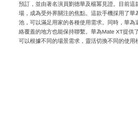
預訂，並由著名演員劉德華及楊冪見證。目前這
場，成為受外界關注的焦點。這款手機採用了華為自
池，可以滿足用家的各種使用需求。同時，華為還為
絡覆蓋的地方也能保持聯繫。華為Mate XT提
可以根據不同的場景需求，靈活切換不同的使用