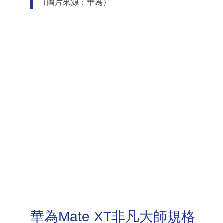
（圖片來源：華為）
華為Mate XT非凡大師規格