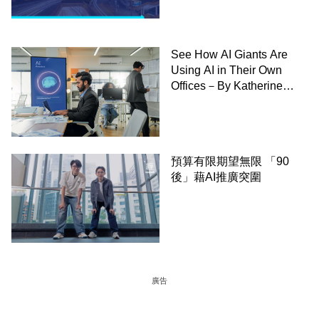
See How AI Giants Are
Using AI in Their Own
Offices－By Katherine
Bindley,WSJ
預算有限期望無限 「90
後」藉AI推廣突圍
廣告