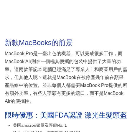
新款MacBooks的前景
MacBook Pro是一臺出色的機器，可以完成很多工作，而
MacBook Air則在一個極其便攜的包裝中提供了大量的功
率。這兩款筆記本電腦已經滿足了專業人士和商業用戶的需
求，但其他人呢？這就是MacBook在被停產幾年前在蘋果
產品線中的位置。並非每個人都需要MacBook Pro提供的所
有額外功率，有些人寧願有更多的端口，而不是MacBook
Air的便攜性。
限時優惠：美國FDA認證 激光生髮頭盔
美國amazon鎖量及評價No. 1