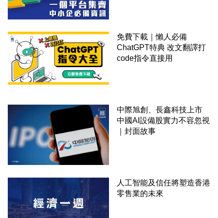
免費下載｜懶人必備
ChatGPT特典 改文翻譯打
code指令直接用
中際旭創、長鑫科技上市
中國AI設備股實力不容忽視
｜封面故事
人工智能及信任將塑造香港
零售業的未來