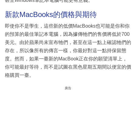
甚至Windows筆記本電腦可能更有意義。
新款MacBooks的價格與期待
即使你不是學生，這些新的低價MacBooks也可能是你和你
的預算的最佳筆記本電腦，因為據傳牠們的售價將低於700
美元。由於蘋果尚未宣布牠們，甚至在這一點上確認牠們的
存在，所以像所有的傳言一樣，你最好對這一點持保留態
度。然而，如果一臺新的MacBook正在你的願望清單上，
你可能最好等待，而不是試圖在黑色星期五期間以便宜的價
格購買一臺。
廣告