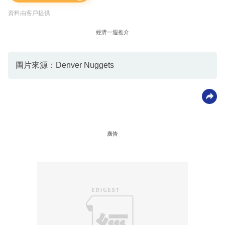
資料由客戶提供
經濟一週推介
圖片來源：Denver Nuggets
廣告