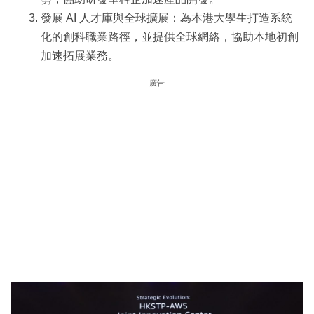
發展 AI 人才庫與全球擴展：為本港大學生打造系統
化的創科職業路徑，並提供全球網絡，協助本地初創
加速拓展業務。
廣告