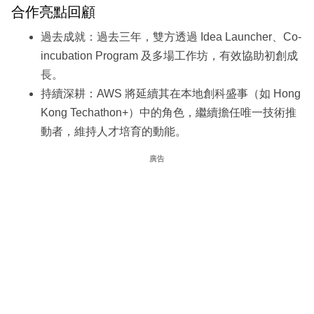
合作亮點回顧
過去成就：過去三年，雙方透過 Idea Launcher、Co-
incubation Program 及多場工作坊，有效協助初創成
長。
持續深耕：AWS 將延續其在本地創科盛事（如 Hong
Kong Techathon+）中的角色，繼續擔任唯一技術推
動者，維持人才培育的動能。
廣告