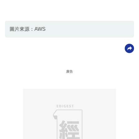
圖片來源：AWS
廣告