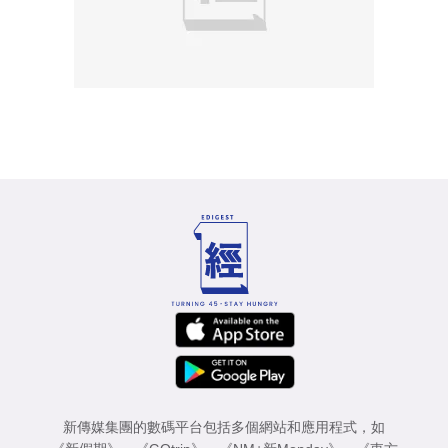
新傳媒集團的數碼平台包括多個網站和應用程式，如